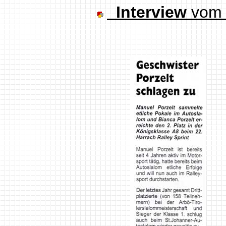
Interview
vom 