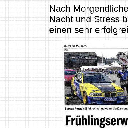
Nach Morgendliche
Nacht und Stress 
einen sehr erfolgre