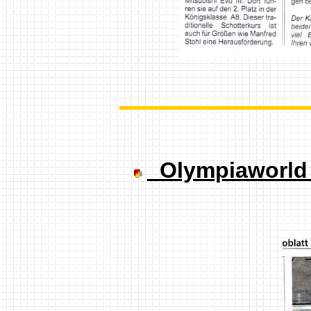
Olympiaworld 