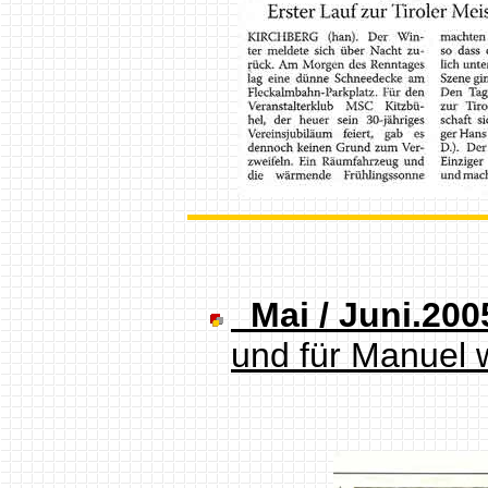
Mai / Juni.200
und für Manuel w