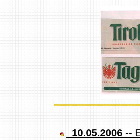
10.05.2006
-- 