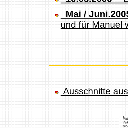
Mai / Juni.200
und für Manuel w
Ausschnitte aus