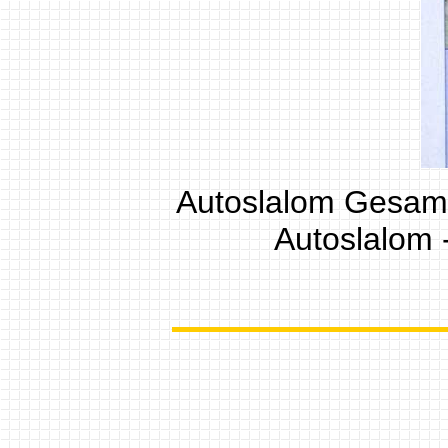
Autoslalo
Autoslalom