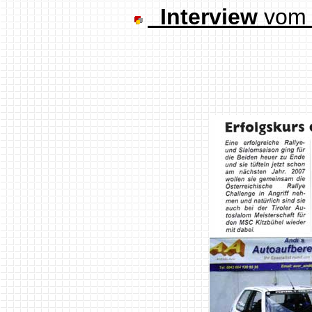
Interview
vom 