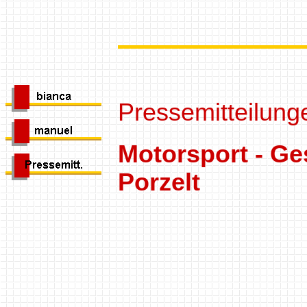
Pressemitteilung
Motorsport - Ge
Porzelt