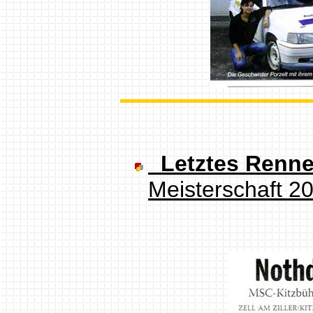
Letztes Renn
Meisterschaft 2